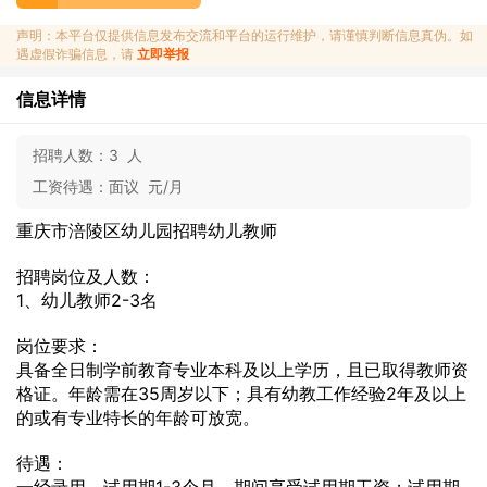
声明：本平台仅提供信息发布交流和平台的运行维护，请谨慎判断信息真伪。如
遇虚假诈骗信息，请
立即举报
信息详情
招聘人数：
3 人
工资待遇：
面议 元/月
重庆市涪陵区幼儿园招聘幼儿教师
招聘岗位及人数：
1、幼儿教师2-3名
岗位要求：
具备全日制学前教育专业本科及以上学历，且已取得教师资
格证。年龄需在35周岁以下；具有幼教工作经验2年及以上
的或有专业特长的年龄可放宽。
待遇：