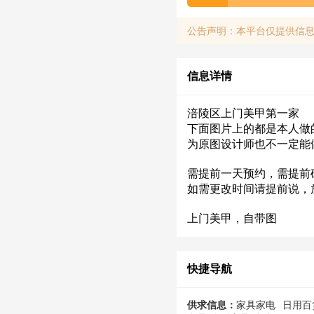
公告声明：本平台仅提供信
信息详情
涪陵区上门美甲第一家
下面图片上的都是本人做的
为原图设计师也不一定能
需提前一天预约，需提前
如需更改时间请提前说，
上门美甲，自带图
快捷导航
供求信息：
家具家电
日用百