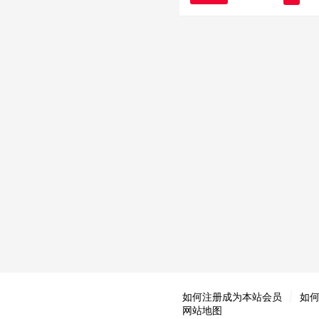
如何注册成为本站会员
|
如
网站地图