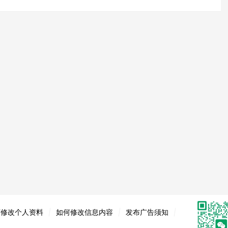
何修改个人资料
|
如何修改信息内容
|
发布广告须知
|