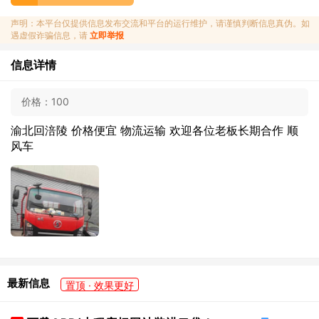
声明：本平台仅提供信息发布交流和平台的运行维护，请谨慎判断信息真伪。如
遇虚假诈骗信息，请
立即举报
信息详情
价格：
100
渝北回涪陵 价格便宜 物流运输 欢迎各位老板长期合作 顺
风车
最新信息
置顶 · 效果更好