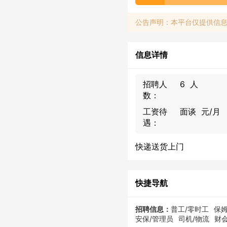
公告声明：本平台仅提供信
信息详情
招聘人
6 人
数：
工资待
面谈 元/月
遇：
快递送货上门
快捷导航
招聘信息：
普工/零时工
保姆
安保/管理员
司机/物流
财会