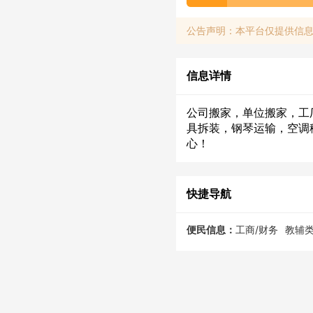
公告声明：本平台仅提供信
信息详情
公司搬家，单位搬家，工
具拆装，钢琴运输，空调
心！
快捷导航
便民信息：
工商/财务
教辅