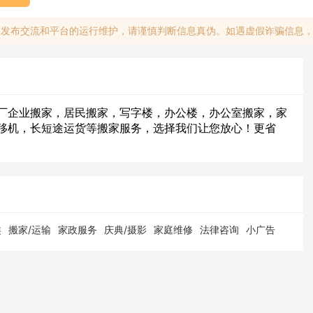
息发布交流和平台的运行维护，请谨慎判断信息真伪。如遇虚假诈骗信息
厂企业搬家，居民搬家，写字楼，办公楼，办公室搬家，家
移机，长短途运货等搬家服务，选择我们让您放心！更省
类
搬家/运输
家政服务
庆典/摄影
家庭维修
法律咨询
小广告