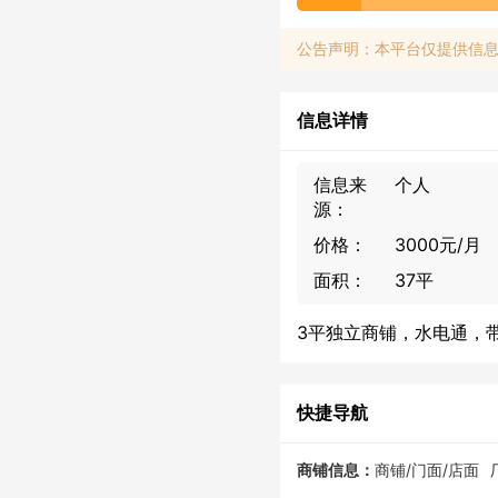
公告声明：本平台仅提供信
信息详情
信息来
个人
源：
价格：
3000元/月
面积：
37平
3平独立商铺，水电通，
快捷导航
商铺信息：
商铺/门面/店面